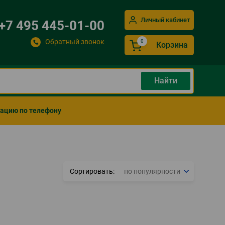
Личный кабинет
+7 495 445-01-00
Обратный звонок
Корзина
мацию по телефону
Сортировать