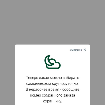
Теперь заказ можно забирать
самовывозом круглосуточно.
В нерабочее время - сообщите
номер собранного заказа
охраннику.