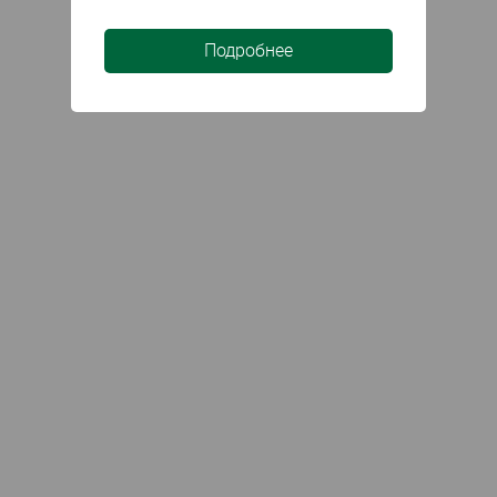
Подробнее