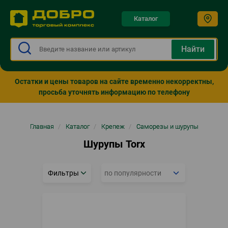
Каталог
Остатки и цены товаров на сайте временно некорректны,
просьба уточнять информацию по телефону
Строка
Главная
/
Каталог
/
Крепеж
/
Саморезы и шурупы
навигации
Шурупы Torx
Фильтры