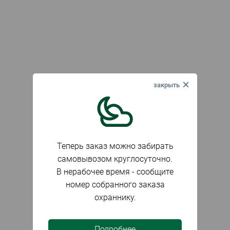
Теперь заказ можно забирать
самовывозом круглосуточно.
В нерабочее время - сообщите
номер собранного заказа
охраннику.
Подробнее