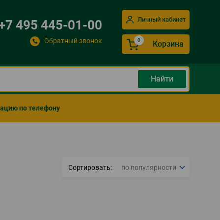
Личный кабинет
+7 495 445-01-00
Обратный звонок
Корзина
мацию по телефону
Сортировать