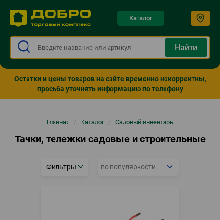
Каталог
Остатки и цены товаров на сайте временно некорректны,
просьба уточнять информацию по телефону
Строка
Главная
/
Каталог
/
Садовый инвентарь
навигации
Тачки, тележки садовые и строительные
Фильтры