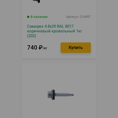
В наличии
Артикул
016997
Саморез 4.8х29 RAL 8017
коричневый кровельный 1кг
(202)
740
₽
кг