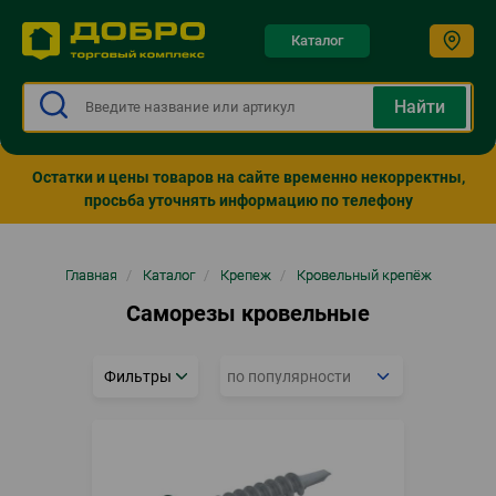
Каталог
Остатки и цены товаров на сайте временно некорректны,
просьба уточнять информацию по телефону
Строка
Главная
/
Каталог
/
Крепеж
/
Кровельный крепёж
навигации
Саморезы кровельные
Фильтры