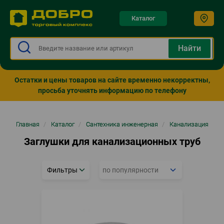
Каталог
Остатки и цены товаров на сайте временно некорректны,
просьба уточнять информацию по телефону
Строка
Главная
/
Каталог
/
Сантехника инженерная
/
Канализация
навигации
Заглушки для канализационных труб
Фильтры