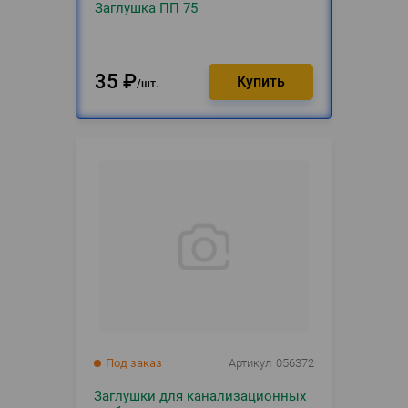
Заглушка ПП 75
35
₽
шт.
Под заказ
Артикул
056372
Заглушки для канализационных