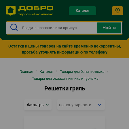
Каталог
Остатки и цены товаров на сайте временно некорректны,
просьба уточнять информацию по телефону
Строка
Главная
/
Каталог
/
Товары для бани и отдыха
/
навигации
Товары для отдыха, пикника и туризма
Решетки гриль
Фильтры