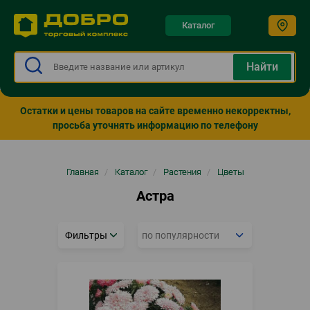
Каталог
Остатки и цены товаров на сайте временно некорректны,
просьба уточнять информацию по телефону
Строка
Главная
/
Каталог
/
Растения
/
Цветы
навигации
Астра
Фильтры