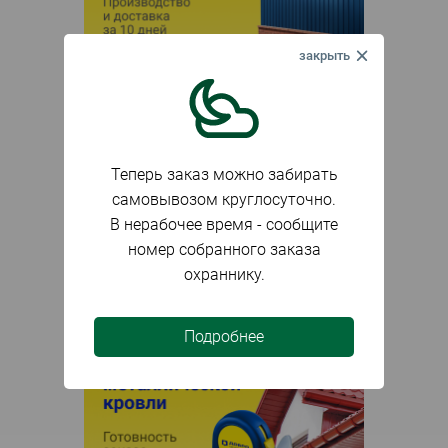
Теперь заказ можно забирать
самовывозом круглосуточно.
В нерабочее время - сообщите
номер собранного заказа
охраннику.
Подробнее