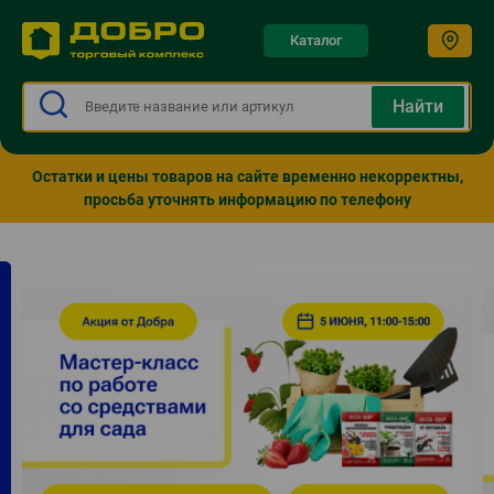
Каталог
Остатки и цены товаров на сайте временно некорректны,
просьба уточнять информацию по телефону