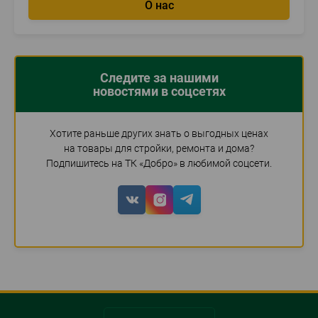
О нас
Следите за нашими
новостями в соцсетях
Хотите раньше других знать о выгодных ценах
на товары для стройки, ремонта и дома?
Подпишитесь на ТК «Добро» в любимой соцсети.
Social
networks
links
Social