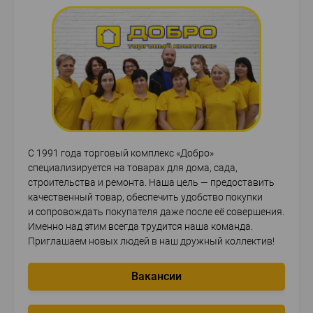
С 1991 года торговый комплекс «Добро»
специализируется на товарах для дома, сада,
строительства и ремонта. Наша цель — предоставить
качественный товар, обеспечить удобство покупки
и сопровождать покупателя даже после её совершения.
Именно над этим всегда трудится наша команда.
Приглашаем новых людей в наш дружный коллектив!
Вакансии