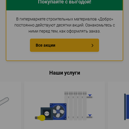
Покупайте с выгодой!
В гипермаркете строительных материалов «Добро»
постоянно действуют десятки акций. Ознакомьтесь с
ними перед тем, как оформлять заказ.
Все акции
Наши услуги