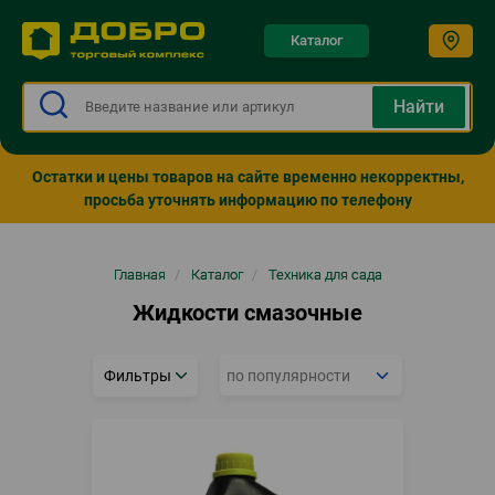
Каталог
Остатки и цены товаров на сайте временно некорректны,
просьба уточнять информацию по телефону
Строка
Главная
/
Каталог
/
Техника для сада
навигации
Жидкости смазочные
Фильтры