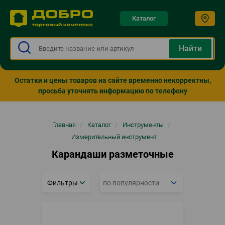
Каталог
Остатки и цены товаров на сайте временно некорректны,
просьба уточнять информацию по телефону
Строка
Главная
/
Каталог
/
Инструменты
/
навигации
Измерительный инструмент
Карандаши разметочные
Фильтры