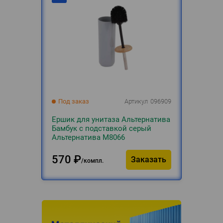
Под заказ
Артикул
096909
Ершик для унитаза Альтернатива
Бамбук с подставкой серый
Альтернатива М8066
570
₽
Заказать
компл.