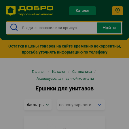
Каталог
Остатки и цены товаров на сайте временно некорректны,
просьба уточнять информацию по телефону
Строка
Главная
/
Каталог
/
Сантехника
/
навигации
Аксессуары для ванной комнаты
Ершики для унитазов
Фильтры