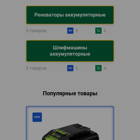
Реноваторы аккумуляторные
0 товаров
0
0
Шлифмашины
аккумуляторные
6 товаров
0
4
Популярные товары