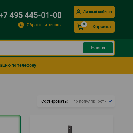
Личный кабинет
+7 495 445-01-00
Обратный звонок
Корзина
мацию по телефону
Сортировать