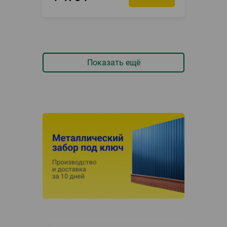
Показать ещё