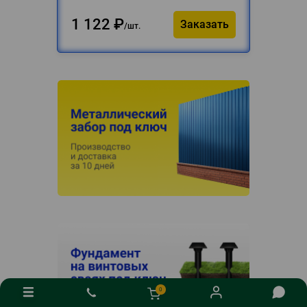
1 122
₽
Заказать
шт.