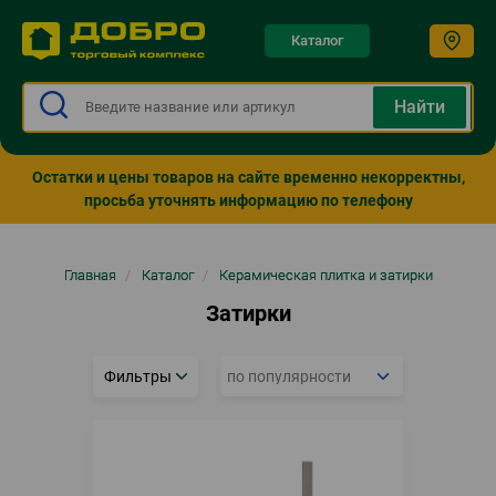
Каталог
Остатки и цены товаров на сайте временно некорректны,
просьба уточнять информацию по телефону
Строка
Главная
/
Каталог
/
Керамическая плитка и затирки
навигации
Затирки
Фильтры