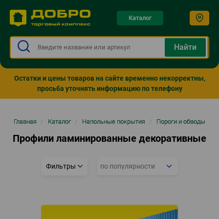
Каталог
Остатки и цены товаров на сайте временно некорректны,
просьба уточнять информацию по телефону
Строка
Главная
/
Каталог
/
Напольные покрытия
/
Пороги и обводы
навигации
Профили ламинированные декоративные
Фильтры