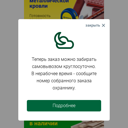
Теперь заказ можно забирать
самовывозом круглосуточно.
В нерабочее время - сообщите
номер собранного заказа
охраннику.
Подробнее