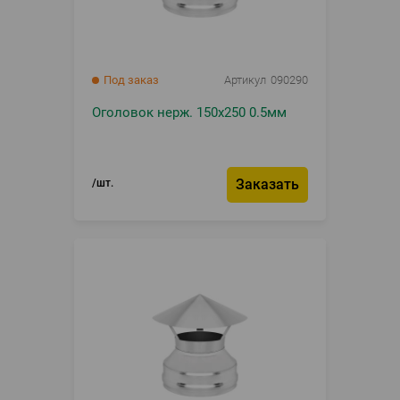
Под заказ
Артикул
090290
Оголовок нерж. 150х250 0.5мм
Заказать
шт.