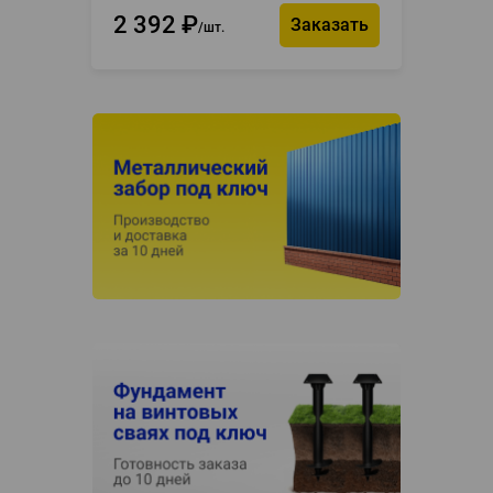
2 392
₽
Заказать
шт.