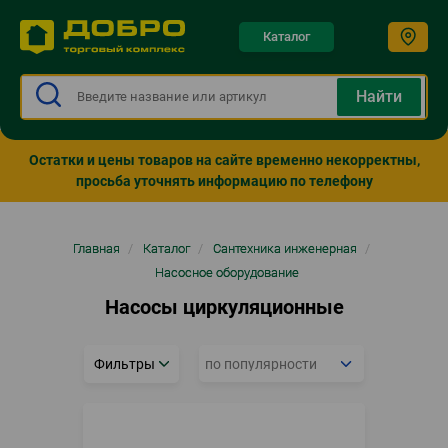
Каталог
Остатки и цены товаров на сайте временно некорректны,
просьба уточнять информацию по телефону
Строка
Главная
/
Каталог
/
Сантехника инженерная
/
навигации
Насосное оборудование
Насосы циркуляционные
Фильтры