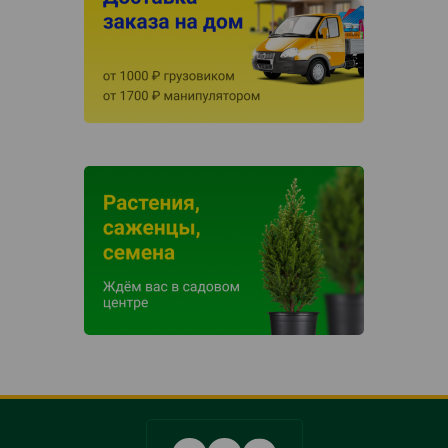
Social