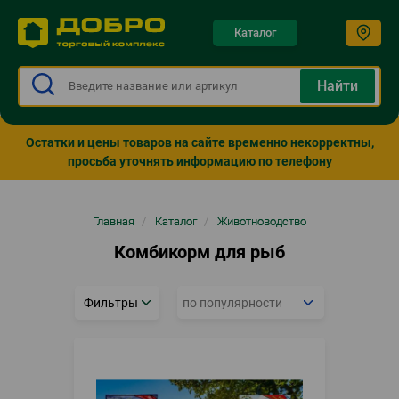
Каталог
Остатки и цены товаров на сайте временно некорректны,
просьба уточнять информацию по телефону
Строка
Главная
/
Каталог
/
Животноводство
навигации
Комбикорм для рыб
Фильтры