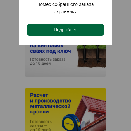
номер собранного заказа
охраннику.
Подробнее