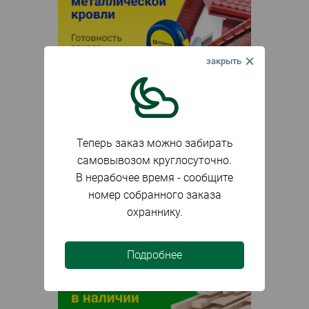
Теперь заказ можно забирать
самовывозом круглосуточно.
В нерабочее время - сообщите
номер собранного заказа
охраннику.
Подробнее