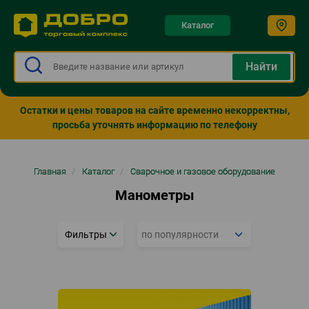
Каталог
Остатки и цены товаров на сайте временно некорректны,
просьба уточнять информацию по телефону
Строка
Главная
/
Каталог
/
Сварочное и газовое оборудование
навигации
Манометры
Фильтры