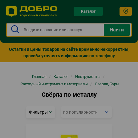
Каталог
Остатки и цены товаров на сайте временно некорректны,
просьба уточнять информацию по телефону
Строка
Главная
/
Каталог
/
Инструменты
/
навигации
Расходный инструмент и материалы
/
Сверла, Буры
Свёрла по металлу
Фильтры