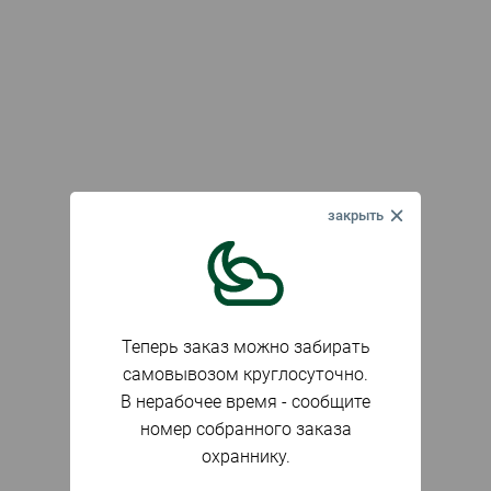
Теперь заказ можно забирать
самовывозом круглосуточно.
В нерабочее время - сообщите
номер собранного заказа
охраннику.