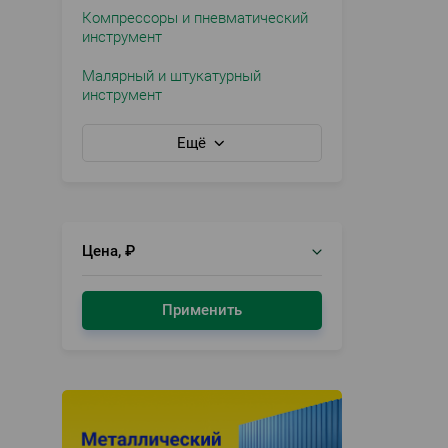
Компрессоры и пневматический
инструмент
Малярный и штукатурный
инструмент
Ещё
Цена, ₽
Применить