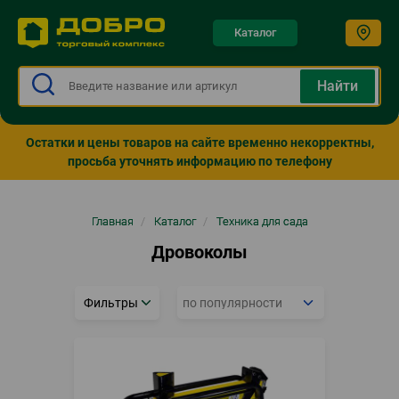
Каталог
Остатки и цены товаров на сайте временно некорректны,
просьба уточнять информацию по телефону
Строка
Главная
/
Каталог
/
Техника для сада
навигации
Дровоколы
Фильтры