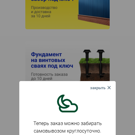
Теперь заказ можно забирать
самовывозом круглосуточно.