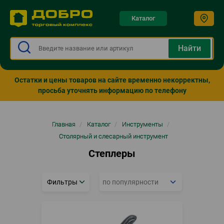
Каталог
Остатки и цены товаров на сайте временно некорректны,
просьба уточнять информацию по телефону
Строка
Главная
/
Каталог
/
Инструменты
/
навигации
Столярный и слесарный инструмент
Степлеры
Фильтры