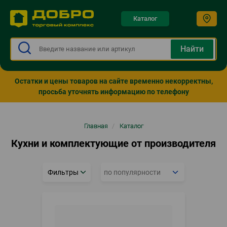
Каталог
Остатки и цены товаров на сайте временно некорректны,
просьба уточнять информацию по телефону
Строка
Главная
/
Каталог
навигации
Кухни и комплектующие от производителя
Фильтры