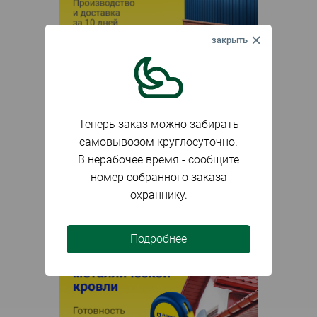
Теперь заказ можно забирать
самовывозом круглосуточно.
В нерабочее время - сообщите
номер собранного заказа
охраннику.
Подробнее