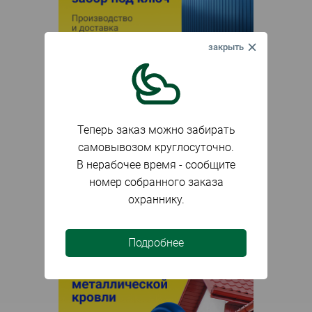
Теперь заказ можно забирать
самовывозом круглосуточно.
В нерабочее время - сообщите
номер собранного заказа
охраннику.
Подробнее