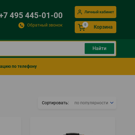
Личный кабинет
+7 495 445-01-00
Обратный звонок
Корзина
мацию по телефону
Сортировать