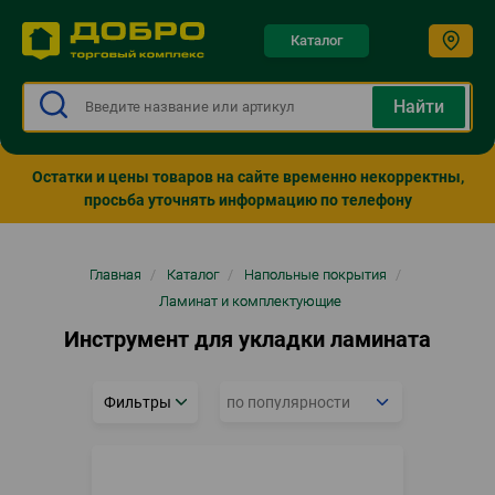
Каталог
Остатки и цены товаров на сайте временно некорректны,
просьба уточнять информацию по телефону
Строка
Главная
/
Каталог
/
Напольные покрытия
/
навигации
Ламинат и комплектующие
Инструмент для укладки ламината
Фильтры