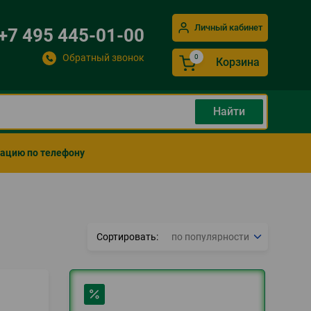
Личный кабинет
+7 495 445-01-00
Обратный звонок
Корзина
мацию по телефону
Сортировать