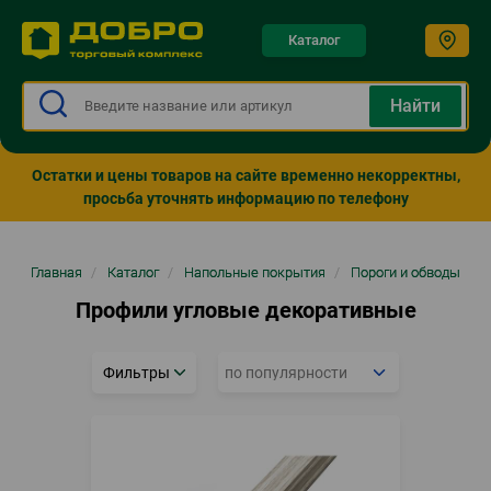
Каталог
Остатки и цены товаров на сайте временно некорректны,
просьба уточнять информацию по телефону
Строка
Главная
/
Каталог
/
Напольные покрытия
/
Пороги и обводы
навигации
Профили угловые декоративные
Фильтры