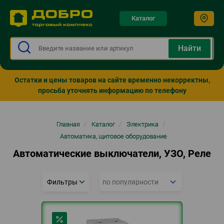
Каталог
Остатки и цены товаров на сайте временно некорректны,
просьба уточнять информацию по телефону
Строка
Главная
/
Каталог
/
Электрика
/
навигации
Автоматика, щитовое оборудование
Автоматические выключатели, УЗО, Реле
Фильтры