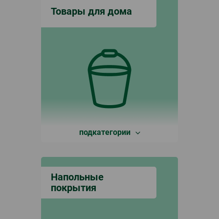
Товары для дома
подкатегории
Напольные
покрытия