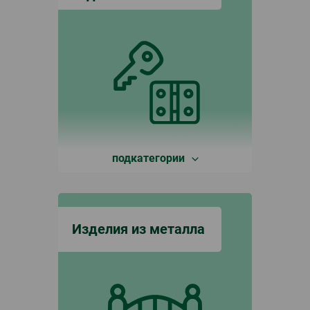
подкатегории
Изделия из металла