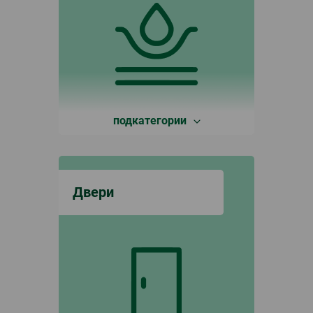
подкатегории
Двери