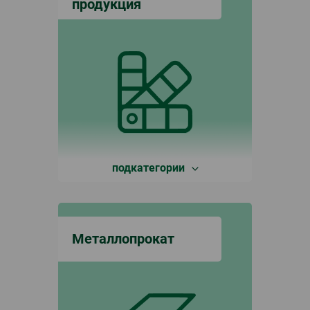
продукция
подкатегории
Металлопрокат