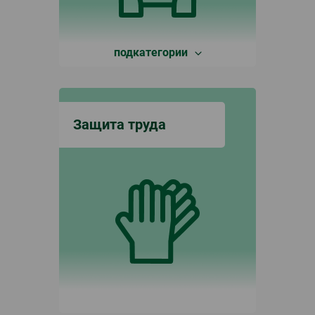
подкатегории
Защита труда