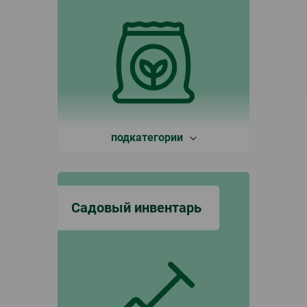
подкатегории
Садовый инвентарь