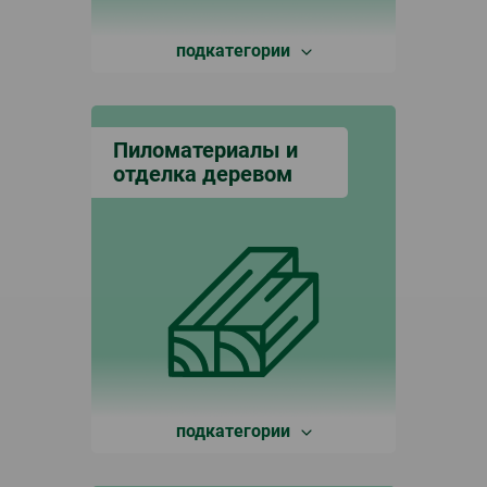
подкатегории
Пиломатериалы и
отделка деревом
подкатегории