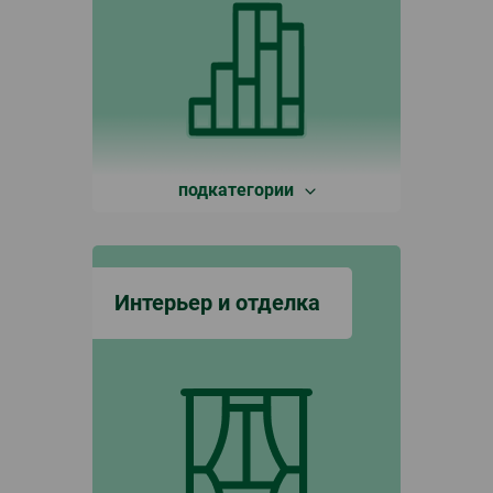
подкатегории
Интерьер и отделка