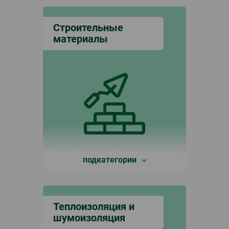
Строительные
материалы
подкатегории
Теплоизоляция и
шумоизоляция