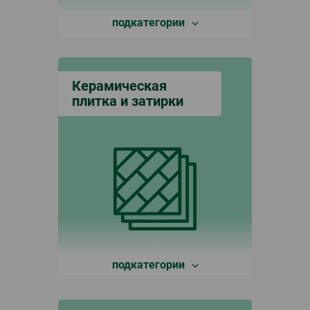
подкатегории
Керамическая
плитка и затирки
подкатегории