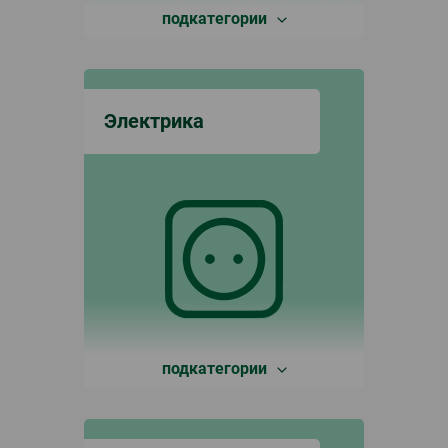
подкатегории
Электрика
подкатегории