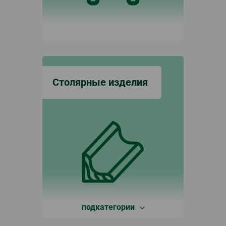
Столярные изделия
подкатегории