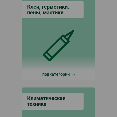
Клеи, герметики,
пены, мастики
подкатегории
Климатическая
техника