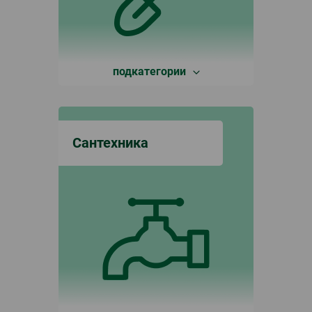
подкатегории
Сантехника