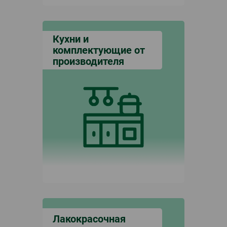
Кухни и
комплектующие от
производителя
Лакокрасочная