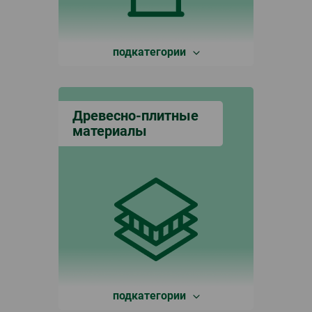
подкатегории
Древесно-плитные
материалы
подкатегории