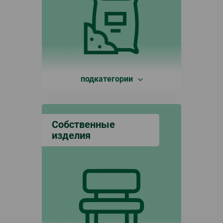
подкатегории
Собственные
изделия