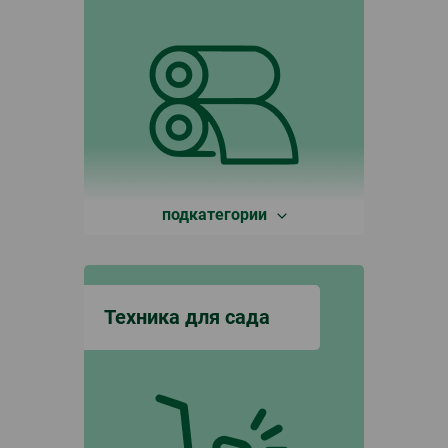
подкатегории
Техника для сада