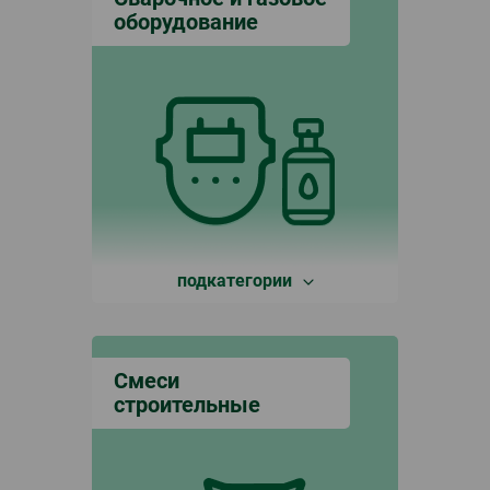
оборудование
подкатегории
Смеси
строительные