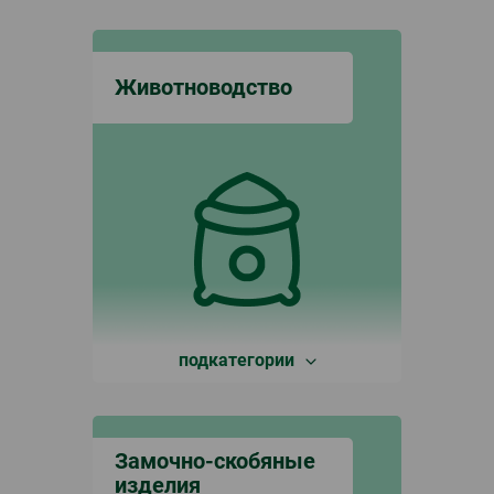
Животноводство
подкатегории
Замочно-скобяные
изделия