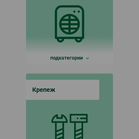
подкатегории
Крепеж