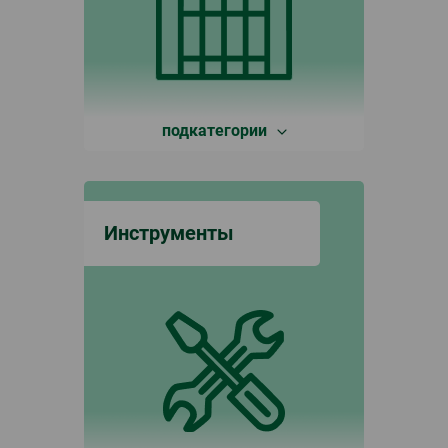
подкатегории
Инструменты