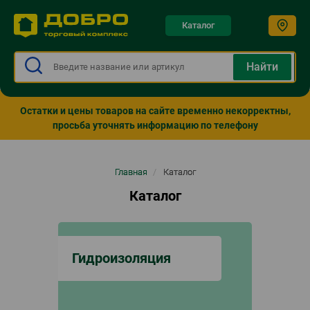
Каталог
Остатки и цены товаров на сайте временно некорректны,
просьба уточнять информацию по телефону
Строка
Главная
/
Каталог
навигации
Каталог
Гидроизоляция