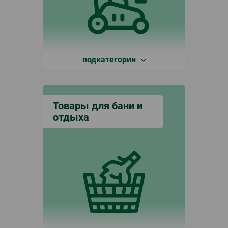
подкатегории
Товары для бани и
отдыха