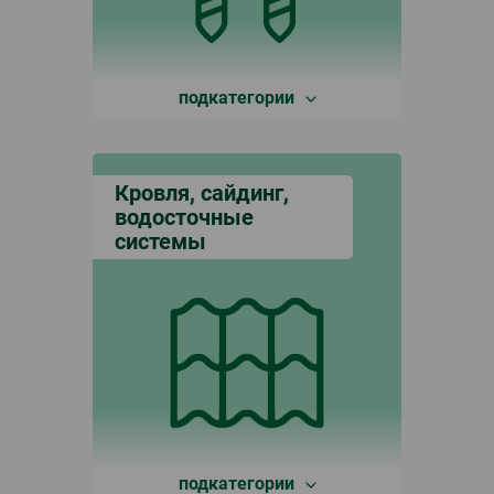
подкатегории
Кровля, сайдинг,
водосточные
системы
подкатегории