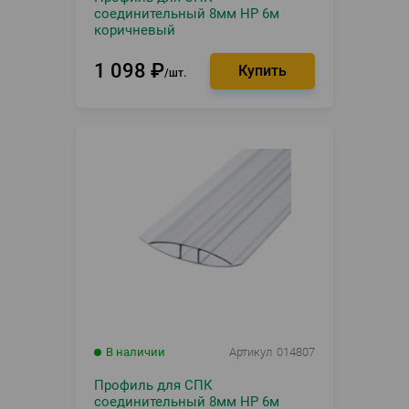
соединительный 8мм HP 6м
коричневый
1 098
₽
шт.
В наличии
Артикул
014807
Профиль для СПК
соединительный 8мм HP 6м