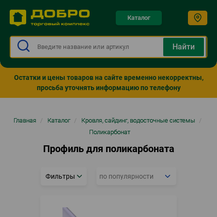
Каталог
Остатки и цены товаров на сайте временно некорректны,
просьба уточнять информацию по телефону
Строка
Главная
/
Каталог
/
Кровля, сайдинг, водосточные системы
/
навигации
Поликарбонат
Профиль для поликарбоната
Фильтры