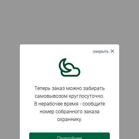
Теперь заказ можно забирать
самовывозом круглосуточно.
В нерабочее время - сообщите
номер собранного заказа
охраннику.
Подробнее