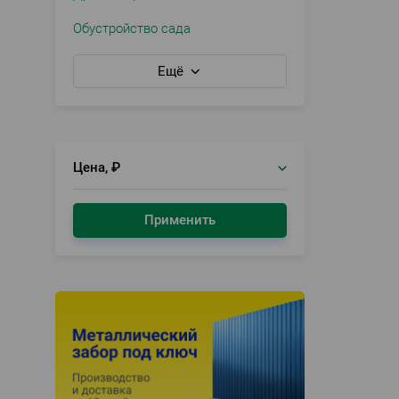
Обустройство сада
Ещё
Цена, ₽
Применить