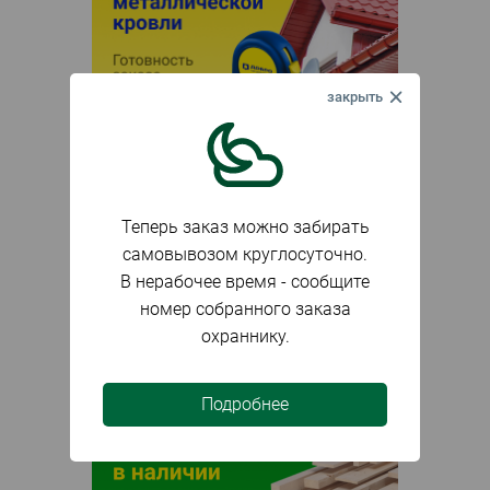
Теперь заказ можно забирать
самовывозом круглосуточно.
В нерабочее время - сообщите
номер собранного заказа
охраннику.
Подробнее