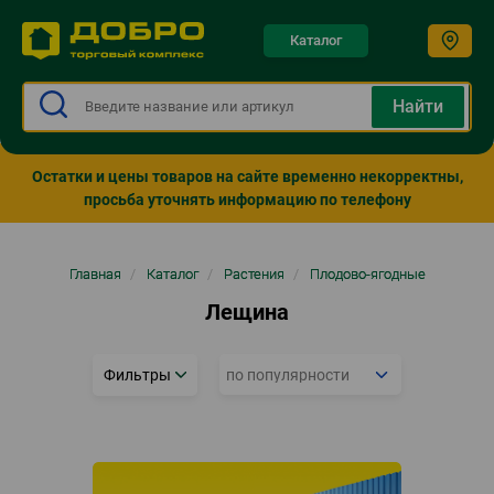
Каталог
Остатки и цены товаров на сайте временно некорректны,
просьба уточнять информацию по телефону
Строка
Главная
/
Каталог
/
Растения
/
Плодово-ягодные
навигации
Лещина
Фильтры