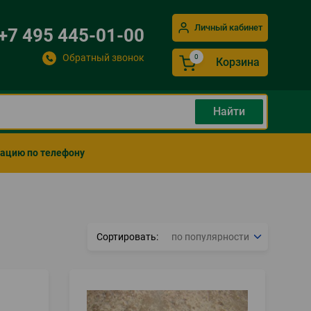
Личный кабинет
+7 495 445-01-00
Обратный звонок
Корзина
мацию по телефону
Сортировать