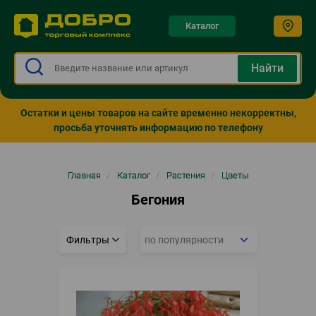
Каталог
Остатки и цены товаров на сайте временно некорректны,
просьба уточнять информацию по телефону
Строка
Главная
/
Каталог
/
Растения
/
Цветы
навигации
Бегония
Фильтры