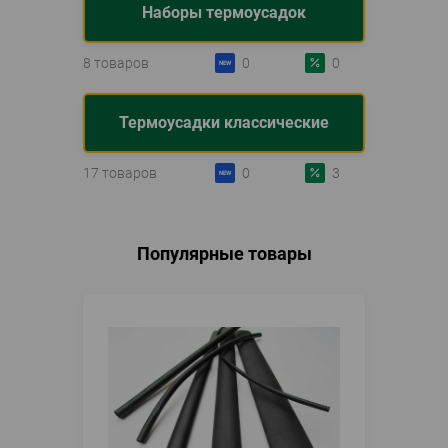
Наборы термоусадок
8 товаров
0
0
Термоусадки классические
17 товаров
0
3
Популярные товары