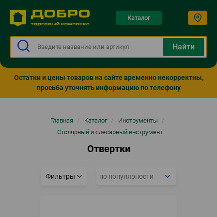
Каталог
Остатки и цены товаров на сайте временно некорректны,
просьба уточнять информацию по телефону
Строка
Главная
/
Каталог
/
Инструменты
/
навигации
Столярный и слесарный инструмент
Отвертки
Фильтры