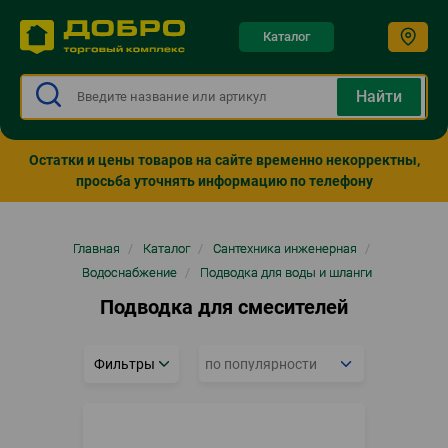
Каталог
Остатки и цены товаров на сайте временно некорректны,
просьба уточнять информацию по телефону
Строка
Главная
/
Каталог
/
Сантехника инженерная
/
навигации
Водоснабжение
/
Подводка для воды и шланги
Подводка для смесителей
Фильтры