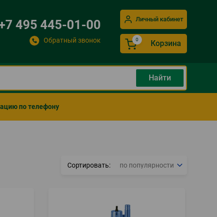
Личный кабинет
+7 495 445-01-00
Обратный звонок
Корзина
мацию по телефону
Сортировать