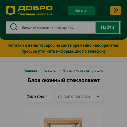
Каталог
Остатки и цены товаров на сайте временно некорректны,
просьба уточнять информацию по телефону
Строка
Главная
/
Каталог
/
Окна и комплектующие
навигации
Блок оконный стеклопакет
Фильтры