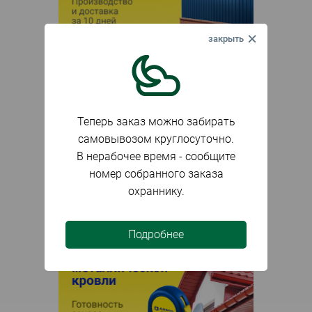
Теперь заказ можно забирать
самовывозом круглосуточно.
В нерабочее время - сообщите
номер собранного заказа
охраннику.
Подробнее