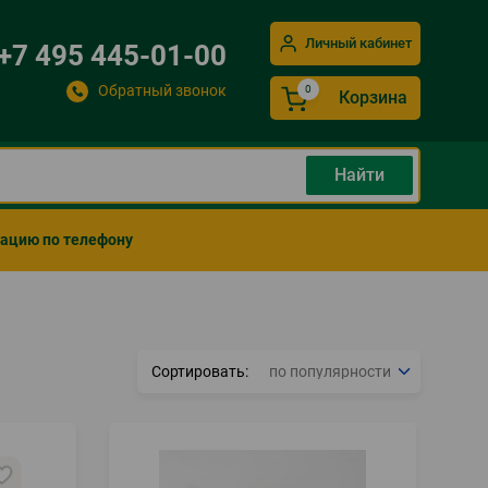
Личный кабинет
+7 495 445-01-00
Обратный звонок
Корзина
мацию по телефону
Сортировать