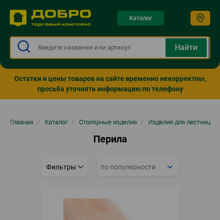
Каталог
Остатки и цены товаров на сайте временно некорректны,
просьба уточнять информацию по телефону
Строка
Главная
/
Каталог
/
Столярные изделия
/
Изделия для лестниц
навигации
Перила
Фильтры