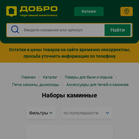
Каталог
Остатки и цены товаров на сайте временно некорректны,
просьба уточнять информацию по телефону
Строка
Главная
/
Каталог
/
Товары для бани и отдыха
/
навигации
Печи, камины, дымоходы
/
Аксессуары для печей и каминов
Наборы каминные
Фильтры