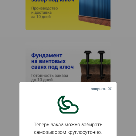
Теперь заказ можно забирать
самовывозом круглосуточно.