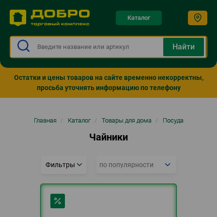
Каталог
Остатки и цены товаров на сайте временно некорректны,
просьба уточнять информацию по телефону
Строка
Главная
/
Каталог
/
Товары для дома
/
Посуда
навигации
Чайники
Фильтры