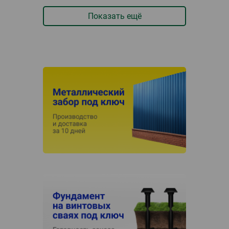
Показать ещё